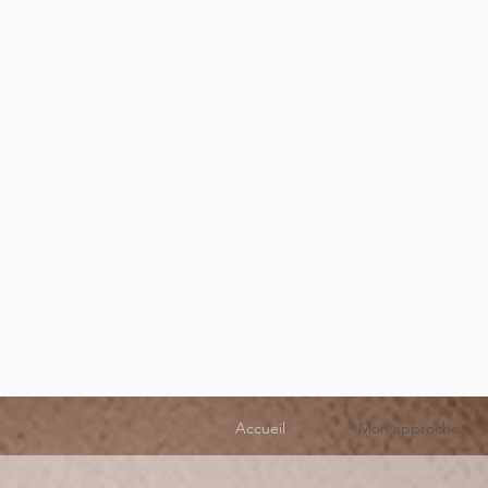
Accueil
Mon approche