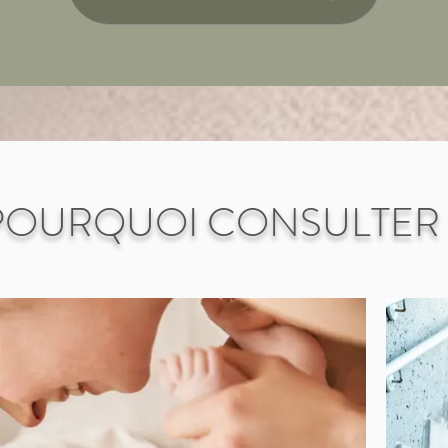
POURQUOI CONSULTER 