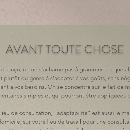
AVANT TOUTE CHOSE
préconçu, on ne s'acharne pas à grammer chaque al
st plutôt du genre à s'adapter à vos goûts, sans nég
ant à vos besoins. On se concentre sur le fait de m
mentaires simples et qui pourront être appliquées 
lieu de consultation, "adaptabilité" est aussi le ma
omicile, sur votre lieu de travail pour une consulta